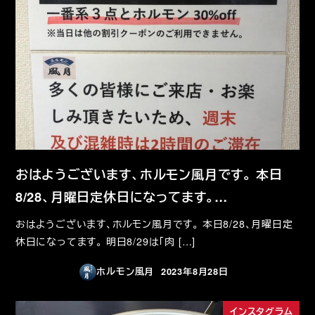
おはようございます、ホルモン風月です。 本日
8/28、月曜日定休日になってます。…
おはようございます、ホルモン風月です。 本日8/28、月曜日定
休日になってます。 明日8/29は「肉 […]
ホルモン風月
2023年8月28日
投稿日
インスタグラム