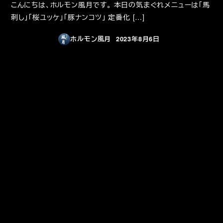
こんにちは、ホルモン風月です。 本日の気まぐれメニューは「馬
刺し」「桜ユッケ」「豚ナンコツ」 定番化 […]
ホルモン風月
2023年8月6日
投稿日