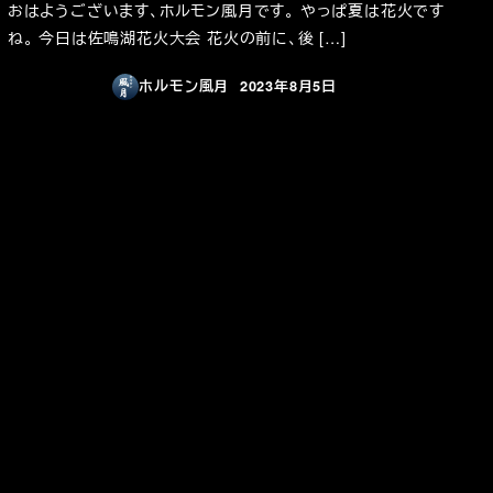
おはようございます、ホルモン風月です。 やっぱ夏は花火です
ね。 今日は佐鳴湖花火大会 花火の前に、後 […]
ホルモン風月
2023年8月5日
投稿日