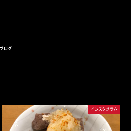
ブログ
インスタグラム