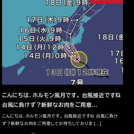
こんにちは、ホルモン風月です。 台風接近ですね
台風に負けず？新鮮なお肉をご用意…
こんにちは、ホルモン風月です。 台風接近ですね 台風に負け
ず？新鮮なお肉をご用意してお待ちしておりま […]