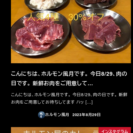
こんにちは、ホルモン風月です。 今日8/29、肉の
日です。 新鮮お肉をご用意して…
こんにちは、ホルモン風月です。 今日8/29、肉の日です。 新鮮
お肉をご用意してお待ちしてます ハッ […]
ホルモン風月
2023年8月29日
投稿日
インスタグラム