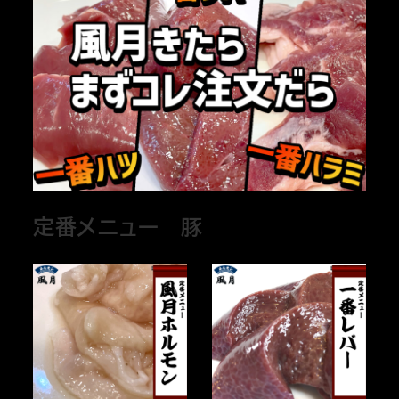
定番メニュー 豚