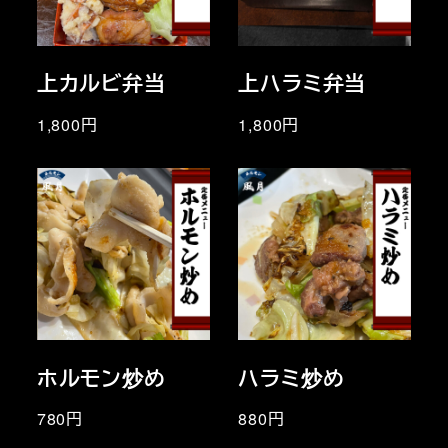
上カルビ弁当
上ハラミ弁当
1,800円
1,800円
ホルモン炒め
ハラミ炒め
780円
880円