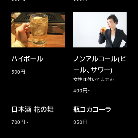
ハイボール
ノンアルコール(ビ
ール、サワー)
500円
女性は付いてません
400円~
日本酒 花の舞
瓶コカコーラ
700円~
350円