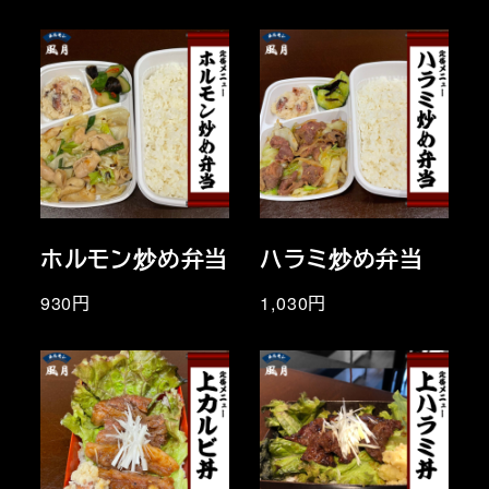
ホルモン炒め弁当
ハラミ炒め弁当
930円
1,030円