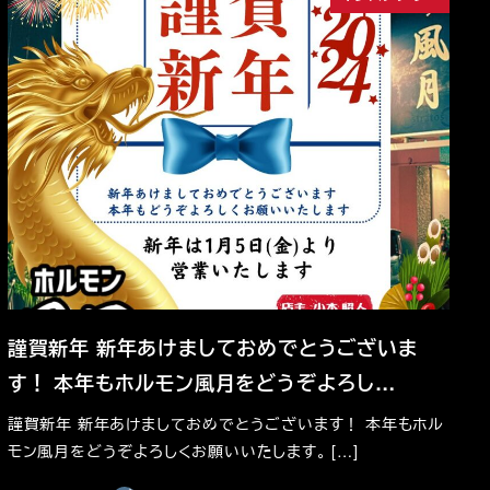
謹賀新年 新年あけましておめでとうございま
す！ 本年もホルモン風月をどうぞよろし…
謹賀新年 新年あけましておめでとうございます！ 本年もホル
モン風月をどうぞよろしくお願いいたします。 […]