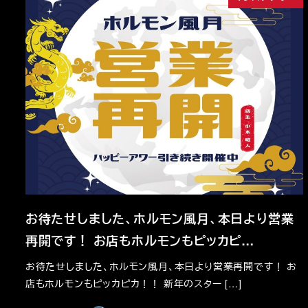
お待たせしました、ホルモン風月、本日より営業
再開です！ お店もホルモンもピッカピ…
お待たせしました、ホルモン風月、本日より営業再開です！ お
店もホルモンもピッカピカ！！ 新年のスター […]