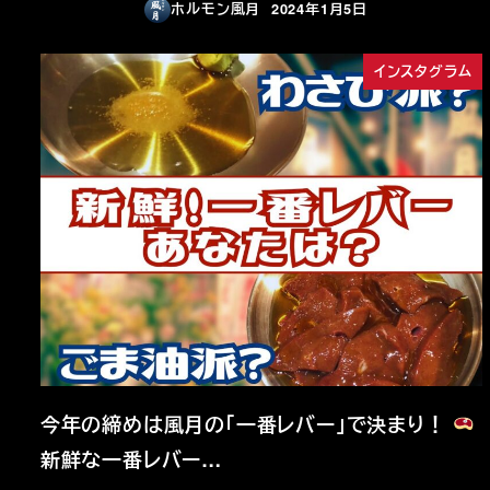
ホルモン風月
2024年1月5日
投稿日
インスタグラム
今年の締めは風月の「一番レバー」で決まり！
新鮮な一番レバー…