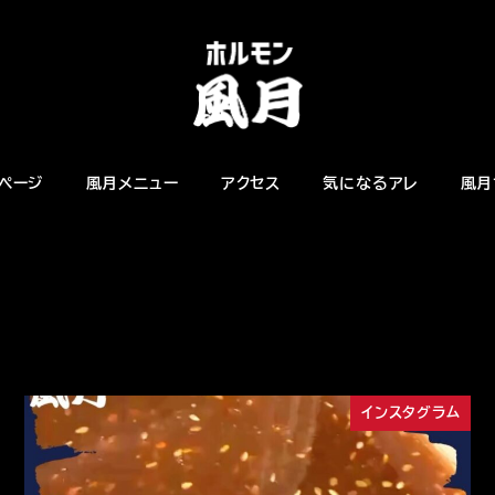
ページ
風月メニュー
アクセス
気になるアレ
風月
インスタグラム