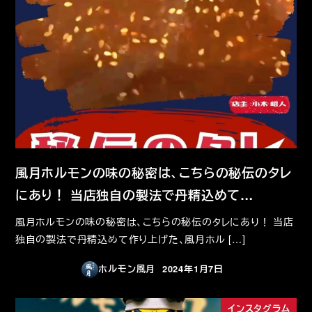
風月ホルモンの味の秘密は、こちらの秘伝のタレ
にあり！ 当店独自の製法で丹精込めて…
風月ホルモンの味の秘密は、こちらの秘伝のタレにあり！ 当店
独自の製法で丹精込めて作り上げた、風月ホル […]
ホルモン風月
2024年1月7日
投稿日
インスタグラム