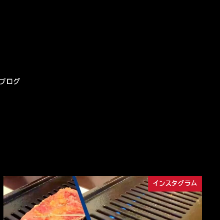
ブログ
インスタグラム