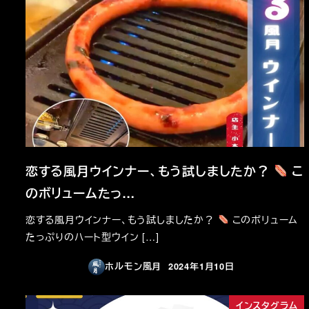
恋する風月ウインナー、もう試しましたか？
こ
のボリュームたっ…
恋する風月ウインナー、もう試しましたか？
このボリューム
たっぷりのハート型ウイン […]
ホルモン風月
2024年1月10日
投稿日
インスタグラム