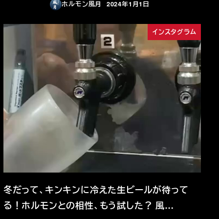
ホルモン風月
2024年1月1日
投稿日
インスタグラム
冬だって、キンキンに冷えた生ビールが待って
る！ホルモンとの相性、もう試した？ 風…