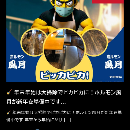
年末年始は大掃除でピカピカに！ホルモン風
月が新年を準備中です…
年末年始は大掃除でピカピカに！ホルモン風月が新年を準
備中です 年末から年始にかけ […]