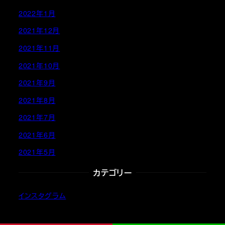
2022年1月
2021年12月
2021年11月
2021年10月
2021年9月
2021年8月
2021年7月
2021年6月
2021年5月
カテゴリー
インスタグラム