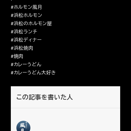
#ホルモン風月
#浜松ホルモン
#浜松のホルモン屋
#浜松ランチ
#浜松ディナー
#浜松焼肉
#焼肉
#カレーうどん
#カレーうどん大好き
この記事を書いた人