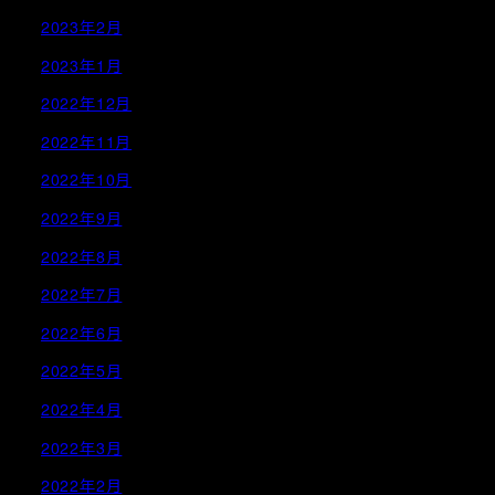
2023年2月
2023年1月
2022年12月
2022年11月
2022年10月
2022年9月
2022年8月
2022年7月
2022年6月
2022年5月
2022年4月
2022年3月
2022年2月