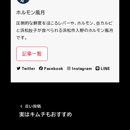
ホルモン風月
圧倒的な鮮度をほこるレバーや、ホルモン、壺カルビ
と浜松餃子が食べられる浜松市入野のホルモン風月
です。
記事一覧
Twitter
Facebook
Instagram
LINE
古い投稿
実はキムチもおすすめ