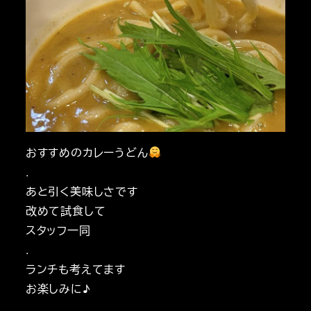
おすすめのカレーうどん
.
あと引く美味しさです
改めて試食して
スタッフ一同
.
ランチも考えてます
お楽しみに♪
.