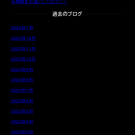
な時間をお過ごしください！
過去のブログ
2024年1月
2023年12月
2023年11月
2023年10月
2023年9月
2023年8月
2023年7月
2023年6月
2023年5月
2023年4月
2023年3月