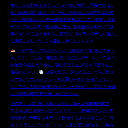
ホルモンの旨味を引き立てるために特別に開発されまし
た。 秘密の隠し味として、りんごを使用。この独特な味付
けが、風月ホルモンを一層特別なものにしています。 ホル
モンとこのタレを一度体験したら、もう他のホルモンには
戻れないかもしれません。 風月で、ホルモンの新しい魅力
を発見しましょう。ご来店をお待ちしています！
どうですか、このボリューム！風月の名物「たんステー
キ」です！ こんなに豪快に焼いたたんステーキ、一口食べ
ればその歯応えの虜に。噛むほどに広がる肉の旨味をご
堪能ください。
自慢の塩ダレが加わると、さらに美味
しさがアップ。たんステーキの深い味わいを引き立てま
す。 さあ、風月で豪快なたんステーキを召し上がれ！美味
しいお肉の時間をお楽しみください。
お待たせしました、ホルモン風月、本日より営業再開で
す！ お店もホルモンもピッカピカ！！ 新年のスタートを
飾ります。新鮮なホルモンで皆様を心よりお待ちしており
ます！ そして、ハッピーアワーも引き続き開催中。お得な