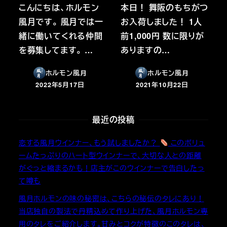
こんにちは、ホルモン
本日！ 舞阪のもちがつ
風月です。 風月では一
お入荷しました！ 1人
緒に働いてくれる仲間
前1,000円 数に限りが
を募集してます。 …
ありますの…
ホルモン風月
ホルモン風月
2022年5月17日
2021年10月22日
投稿日
投稿日
最近の投稿
恋する風月ウインナー、もう試しましたか？
このボリュ
ームたっぷりのハート型ウインナーで、大切な人との距離
がぐっと縮まるかも！店主がこのウインナーで告白したっ
て噂も
風月ホルモンの味の秘密は、こちらの秘伝のタレにあり！
当店独自の製法で丹精込めて作り上げた、風月ホルモン専
用のタレをご紹介します。甘みとコクが特徴のこのタレは、