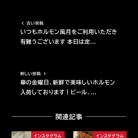
古い投稿
いつもホルモン風月をご利用いただき
有難うございます 本日は定…
新しい投稿
華の金曜日、新鮮で美味しいホルモン
入荷しております！ビール、…
関連記事
インスタグラム
インスタグラム