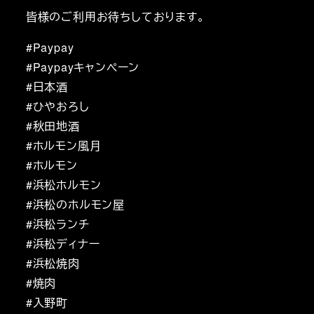
皆様のご利用お待ちしております。
#Paypay
#Paypayキャンペーン
#日本酒
#ひやおろし
#秋田地酒
#ホルモン風月
#ホルモン
#浜松ホルモン
#浜松のホルモン屋
#浜松ランチ
#浜松ディナー
#浜松焼肉
#焼肉
#入野町