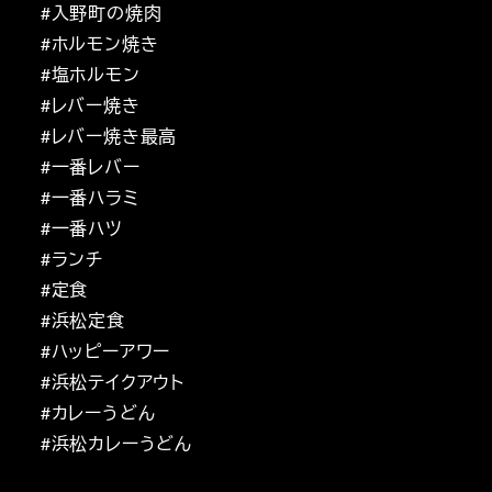
#入野町の焼肉
#ホルモン焼き
#塩ホルモン
#レバー焼き
#レバー焼き最高
#一番レバー
#一番ハラミ
#一番ハツ
#ランチ
#定食
#浜松定食
#ハッピーアワー
#浜松テイクアウト
#カレーうどん
#浜松カレーうどん