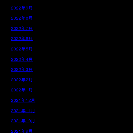
2022年9月
2022年8月
2022年7月
2022年6月
2022年5月
2022年4月
2022年3月
2022年2月
2022年1月
2021年12月
2021年11月
2021年10月
2021年9月