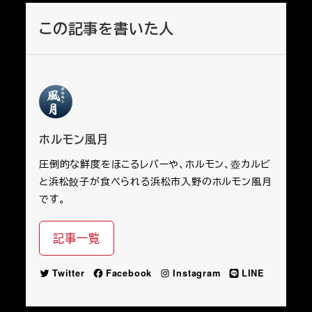
この記事を書いた人
ホルモン風月
圧倒的な鮮度をほこるレバーや、ホルモン、壺カルビ
と浜松餃子が食べられる浜松市入野のホルモン風月
です。
記事一覧
Twitter
Facebook
Instagram
LINE