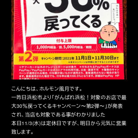
こんにちは、ホルモン風月です。
一昨日浜松市より「がんばれ浜松！対象のお店で最
大30％戻ってくるキャンペーン〜第2弾〜」が発表
され、当店も対象である事がわかりました
本日11/3(水)は定休日ですが、明日から元気に営業
致します。