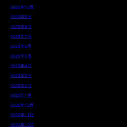
2023年10月
2023年9月
2023年8月
2023年7月
2023年6月
2023年5月
2023年4月
2023年3月
2023年2月
2023年1月
2022年12月
2022年11月
2022年10月