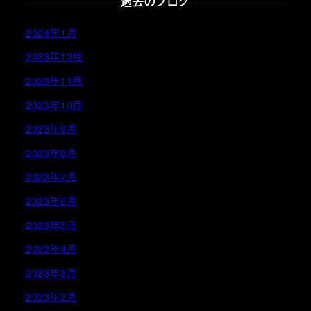
過去のブログ
2024年1月
2023年12月
2023年11月
2023年10月
2023年9月
2023年8月
2023年7月
2023年6月
2023年5月
2023年4月
2023年3月
2023年2月