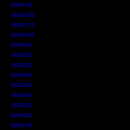
2023年1月
2022年12月
2022年11月
2022年10月
2022年9月
2022年8月
2022年7月
2022年6月
2022年5月
2022年4月
2022年3月
2022年2月
2022年1月