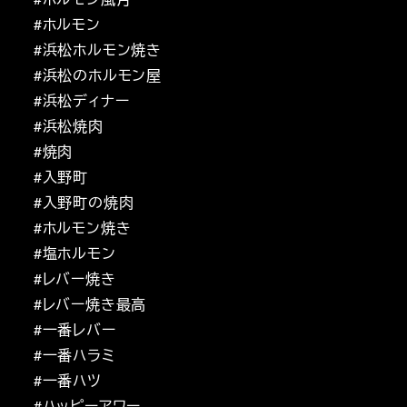
#ホルモン
#浜松ホルモン焼き
#浜松のホルモン屋
#浜松ディナー
#浜松焼肉
#焼肉
#入野町
#入野町の焼肉
#ホルモン焼き
#塩ホルモン
#レバー焼き
#レバー焼き最高
#一番レバー
#一番ハラミ
#一番ハツ
#ハッピーアワー