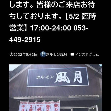
します。 皆様のご来店お待
ちしております。 【5/2 臨時
営業】 17:00-24:00 ︎053-
449-2915
カテゴリー
2022年5月2日
ホルモン風月
インスタグラム
投稿日
著
者