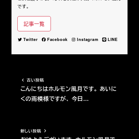
です。
記事一覧
Twitter
Facebook
Instagram
LINE
古い投稿
こんにちはホルモン風月です。 あいに
くの雨模様ですが、 今日…
新しい投稿