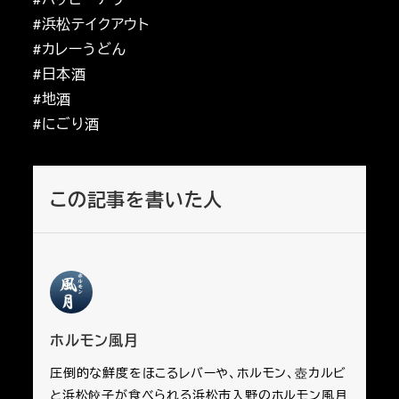
#浜松テイクアウト
#カレーうどん
#日本酒
#地酒
#にごり酒
この記事を書いた人
ホルモン風月
圧倒的な鮮度をほこるレバーや、ホルモン、壺カルビ
と浜松餃子が食べられる浜松市入野のホルモン風月