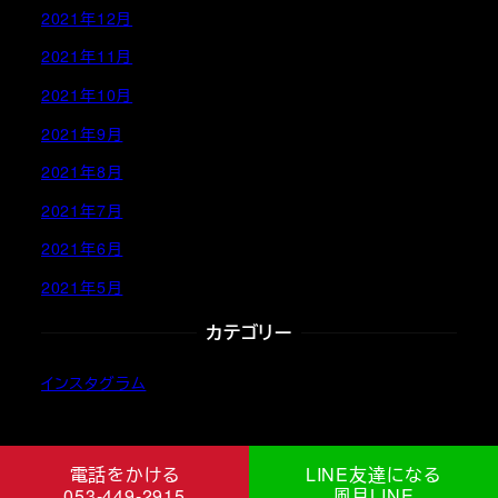
2021年12月
2021年11月
2021年10月
2021年9月
2021年8月
2021年7月
2021年6月
2021年5月
カテゴリー
インスタグラム
電話をかける
LINE友達になる
053-449-2915
風月LINE