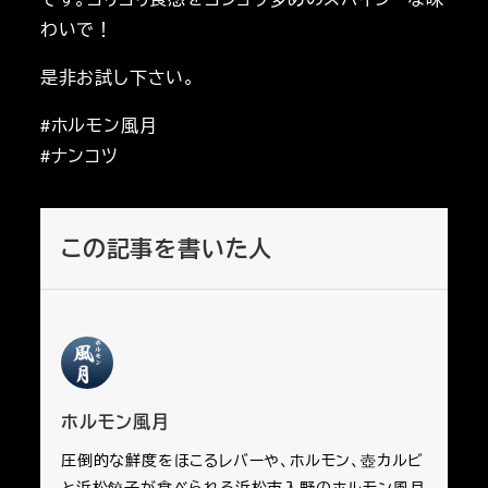
わいで！
是非お試し下さい。
#ホルモン風月
#ナンコツ
この記事を書いた人
ホルモン風月
圧倒的な鮮度をほこるレバーや、ホルモン、壺カルビ
と浜松餃子が食べられる浜松市入野のホルモン風月