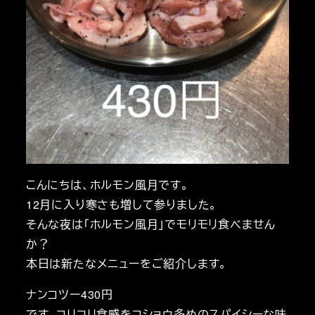
こんにちは、ホルモン風月です。
12月に入り寒さも増して参りました。
そんな夜は「ホルモン風月」でモリモリ食べません
か？
本日は新たなメニューをご紹介します。
ナンコツー430円
です。コリコリ食感をコショウ多めのスパイシーな味