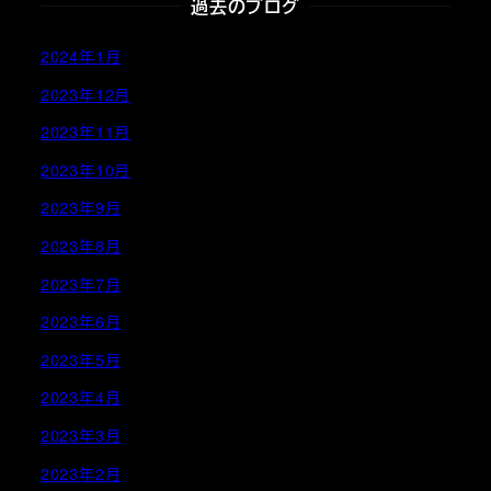
過去のブログ
2024年1月
2023年12月
2023年11月
2023年10月
2023年9月
2023年8月
2023年7月
2023年6月
2023年5月
2023年4月
2023年3月
2023年2月