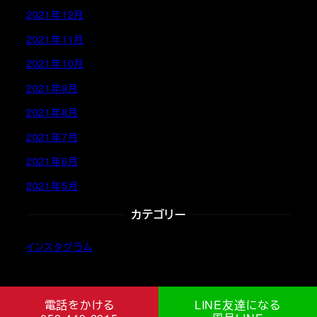
2021年12月
2021年11月
2021年10月
2021年9月
2021年8月
2021年7月
2021年6月
2021年5月
カテゴリー
インスタグラム
電話をかける
LINE友達になる