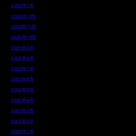
2023年1月
2022年12月
2022年11月
2022年10月
2022年9月
2022年8月
2022年7月
2022年6月
2022年5月
2022年4月
2022年3月
2022年2月
2022年1月