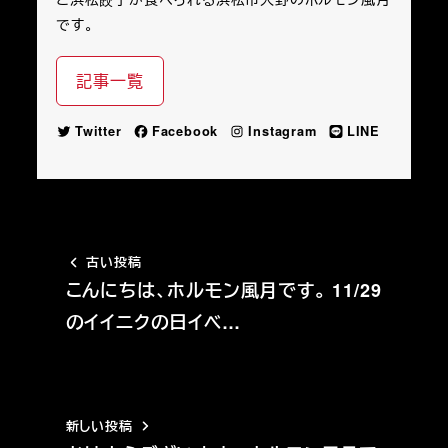
です。
記事一覧
Twitter
Facebook
Instagram
LINE
古い投稿
こんにちは、ホルモン風月です。 11/29
のイイニクの日イベ…
新しい投稿