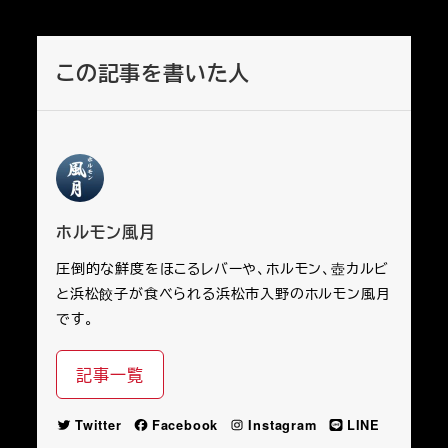
この記事を書いた人
ホルモン風月
圧倒的な鮮度をほこるレバーや、ホルモン、壺カルビ
と浜松餃子が食べられる浜松市入野のホルモン風月
です。
記事一覧
Twitter
Facebook
Instagram
LINE