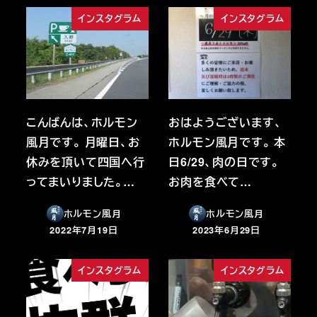
インスタグラム
インスタグラム
こんばんは、ホルモン
おはようございます、
風月です。 月曜日、お
ホルモン風月です。 本
休みを頂いて四国へ行
日6/29、肉の日です。
ってまいりました。…
お肉を食べて…
ホルモン風月
ホルモン風月
2022年7月19日
2023年6月29日
投稿日
投稿日
インスタグラム
インスタグラム