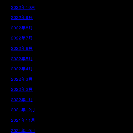
2022年10月
2022年9月
2022年8月
2022年7月
2022年6月
2022年5月
2022年4月
2022年3月
2022年2月
2022年1月
2021年12月
2021年11月
2021年10月