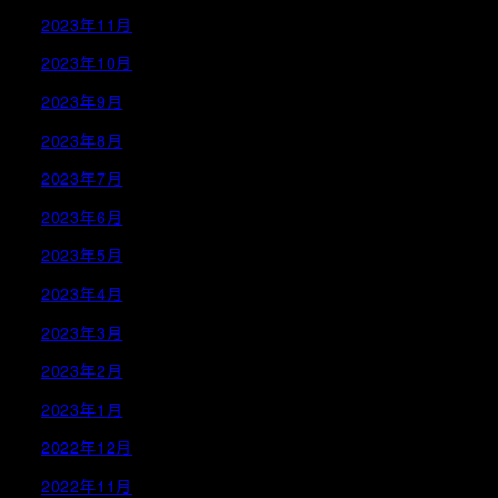
2023年11月
2023年10月
2023年9月
2023年8月
2023年7月
2023年6月
2023年5月
2023年4月
2023年3月
2023年2月
2023年1月
2022年12月
2022年11月