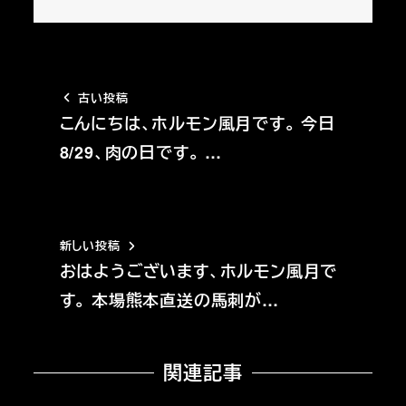
古い投稿
こんにちは、ホルモン風月です。 今日
8/29、肉の日です。 …
新しい投稿
おはようございます、ホルモン風月で
す。 本場熊本直送の馬刺が…
関連記事