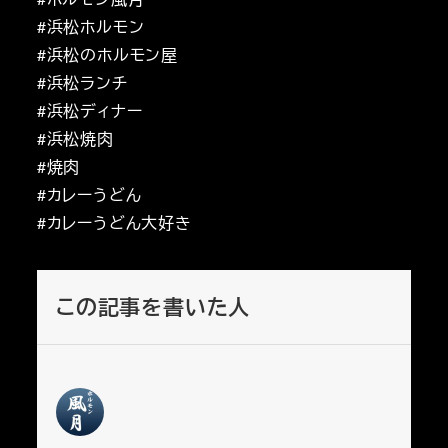
#浜松ホルモン
#浜松のホルモン屋
#浜松ランチ
#浜松ディナー
#浜松焼肉
#焼肉
#カレーうどん
#カレーうどん大好き
この記事を書いた人