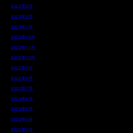
2023年3月
2023年2月
2023年1月
2022年12月
2022年11月
2022年10月
2022年9月
2022年8月
2022年7月
2022年6月
2022年5月
2022年4月
2022年3月