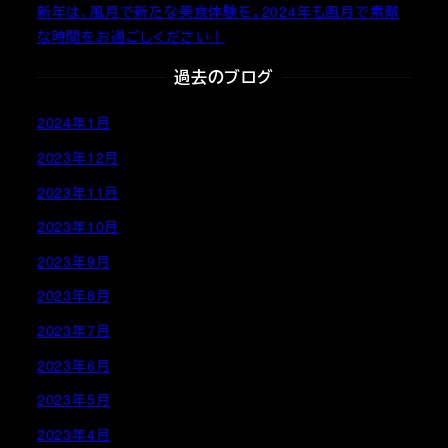
新年は、風月で新たな美食体験を。2024年も風月で素敵
な時間をお過ごしください！
過去のブログ
2024年1月
2023年12月
2023年11月
2023年10月
2023年9月
2023年8月
2023年7月
2023年6月
2023年5月
2023年4月