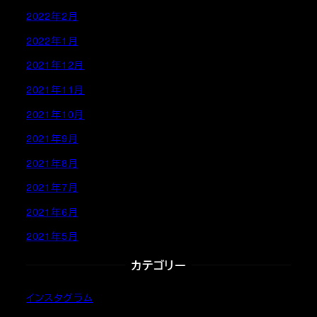
2022年2月
2022年1月
2021年12月
2021年11月
2021年10月
2021年9月
2021年8月
2021年7月
2021年6月
2021年5月
カテゴリー
インスタグラム