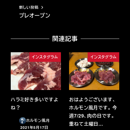
新しい投稿
プレオープン
関連記事
インスタグラム
インスタグラム
ハラミ好き多いですよ
おはようございます、
ね？
ホルモン風月です。 今
週7/29、肉の日です。
ホルモン風月
重ねて土曜日…
2021年5月17日