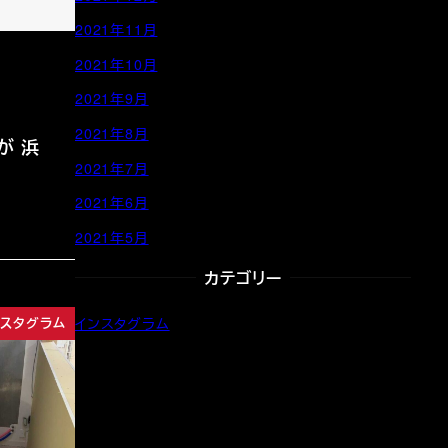
2021年11月
2021年10月
2021年9月
2021年8月
が 浜
2021年7月
2021年6月
2021年5月
カテゴリー
インスタグラム
ンスタグラム