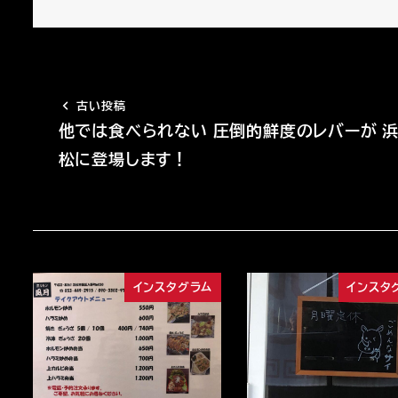
古い投稿
他では食べられない 圧倒的鮮度のレバーが 
松に登場します！
インスタグラム
インスタ