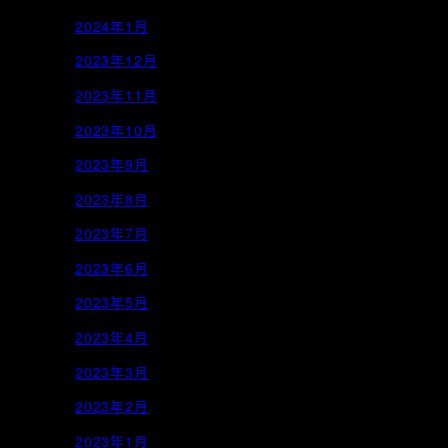
2024年1月
2023年12月
2023年11月
2023年10月
2023年9月
2023年8月
2023年7月
2023年6月
2023年5月
2023年4月
2023年3月
2023年2月
2023年1月