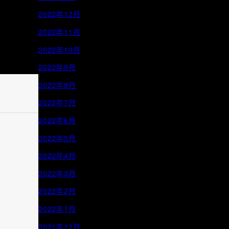
2022年12月
2022年11月
2022年10月
2022年9月
2022年8月
2022年7月
2022年6月
2022年5月
2022年4月
2022年3月
2022年2月
2022年1月
2021年12月