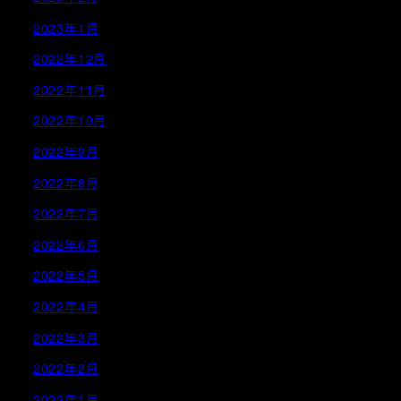
2023年1月
2022年12月
2022年11月
2022年10月
2022年9月
2022年8月
2022年7月
2022年6月
2022年5月
2022年4月
2022年3月
2022年2月
2022年1月