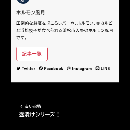
ホルモン風月
圧倒的な鮮度をほこるレバーや、ホルモン、壺カルビ
と浜松餃子が食べられる浜松市入野のホルモン風月
です。
記事一覧
Twitter
Facebook
Instagram
LINE
古い投稿
壺漬けシリーズ！