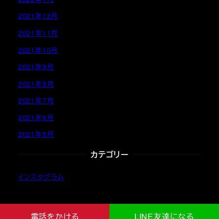
2021年12月
2021年11月
2021年10月
2021年9月
2021年8月
2021年7月
2021年6月
2021年5月
カテゴリー
インスタグラム
電話をかける
LINE友達になる