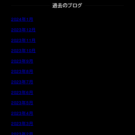
過去のブログ
2024年1月
2023年12月
2023年11月
2023年10月
2023年9月
2023年8月
2023年7月
2023年6月
2023年5月
2023年4月
2023年3月
2023年2月