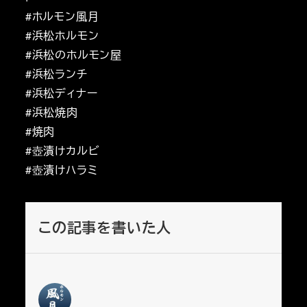
#ホルモン風月
#浜松ホルモン
#浜松のホルモン屋
#浜松ランチ
#浜松ディナー
#浜松焼肉
#焼肉
#壺漬けカルビ
#壺漬けハラミ
この記事を書いた人