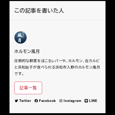
この記事を書いた人
ホルモン風月
圧倒的な鮮度をほこるレバーや、ホルモン、壺カルビ
と浜松餃子が食べられる浜松市入野のホルモン風月
です。
記事一覧
Twitter
Facebook
Instagram
LINE