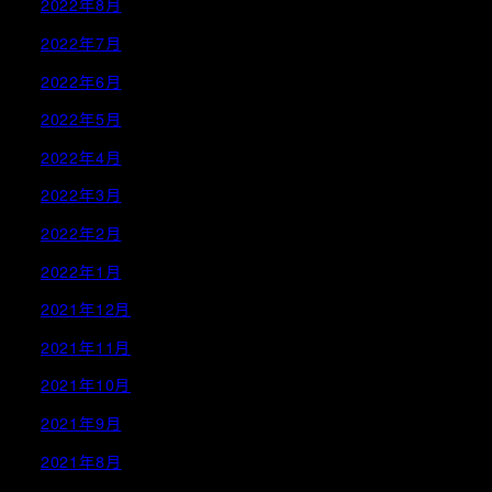
2022年8月
2022年7月
2022年6月
2022年5月
2022年4月
2022年3月
2022年2月
2022年1月
2021年12月
2021年11月
2021年10月
2021年9月
2021年8月