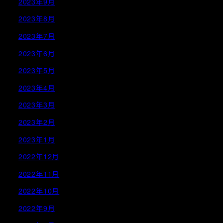
2023年9月
2023年8月
2023年7月
2023年6月
2023年5月
2023年4月
2023年3月
2023年2月
2023年1月
2022年12月
2022年11月
2022年10月
2022年9月