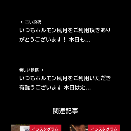
古い投稿
いつもホルモン風月をご利用頂きあり
がとうございます！ 本日も…
新しい投稿
いつもホルモン風月をご利用いただき
有難うございます 本日は定…
関連記事
インスタグラム
インスタグラム