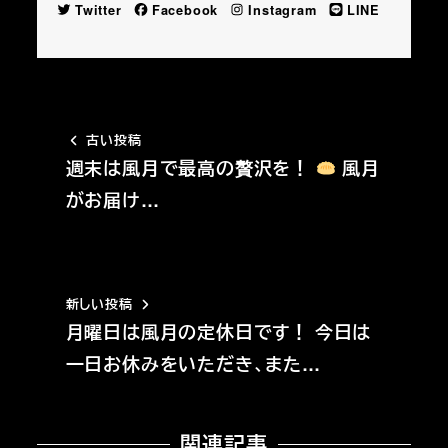
Twitter
Facebook
Instagram
LINE
古い投稿
週末は風月で最高の贅沢を！
風月
がお届け…
新しい投稿
月曜日は風月の定休日です！ 今日は
一日お休みをいただき、また…
関連記事