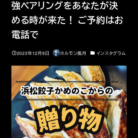
強ペアリングをあなたが決
める時が来た！ ご予約はお
電話で
カテゴリー
2023年12月9日
ホルモン風月
インスタグラム
投稿日
著
者