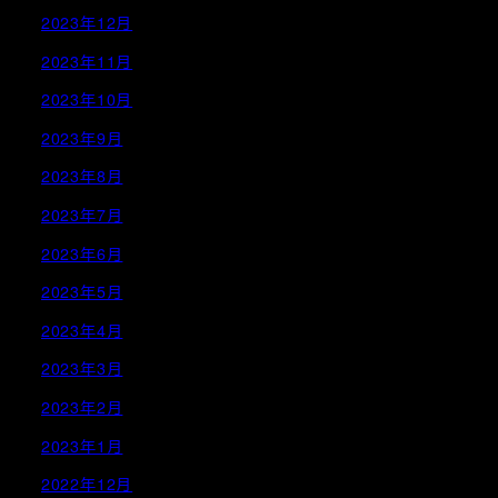
2023年12月
2023年11月
2023年10月
2023年9月
2023年8月
2023年7月
2023年6月
2023年5月
2023年4月
2023年3月
2023年2月
2023年1月
2022年12月