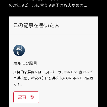
の対決 #ビールに合う #餃子のお店かめのこ
この記事を書いた人
ホルモン風月
圧倒的な鮮度をほこるレバーや、ホルモン、壺カルビ
と浜松餃子が食べられる浜松市入野のホルモン風月
です。
記事一覧